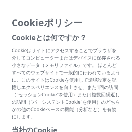
Cookieポリシー
Cookieとは何ですか？
Cookieはサイトにアクセスすることでブラウザを
介してコンピューターまたはデバイスに保存される
小さなデータ（メモリファイル）です。 ほとんど
すべてのウェブサイトで一般的に行われているよう
に、このサイトはCookieを使用して環境設定を記
憶しエクスペリエンスを向上させ、また1回の訪問
（"セッションCookie"を使用）または複数回繰返し
の訪問（"パーシステントCookie"を使用）のどちら
かの他のCookieベースの機能（分析など）を有効
にします。
当社のCookie