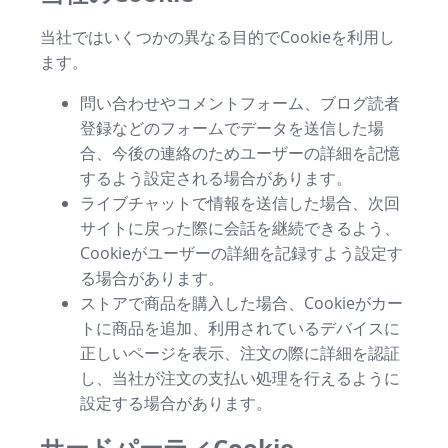
当社ではいくつかの異なる目的でCookieを利用し
ます。
問い合わせやコメントフォーム、ブログ読者
登録などのフォームでデータを送信した場
合、今後の連絡のためユーザーの詳細を記憶
するよう設定される場合があります。
ライブチャットで情報を送信した場合、次回
サイトに戻った際に会話を継続できるよう、
Cookieがユーザーの詳細を記録すよう設定す
る場合があります。
ストアで商品を購入した場合、Cookieがカー
トに商品を追加、利用されているデバイスに
正しいページを表示、注文の際に詳細を認証
し、当社が注文の支払い処理を行えるように
設定する場合があります。
サードパーティCookie