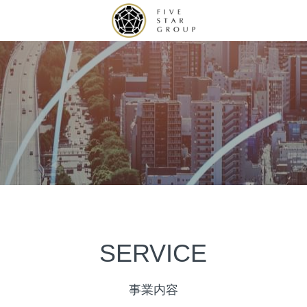
SERVICE
事業内容