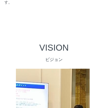
す。
VISION
ビジョン