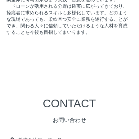
　ドローンが活用される分野は確実に広がってきており、
操縦者に求められるスキルも多様化しています。どのよう
な現場であっても、柔軟且つ安全に業務を遂行することが
でき、関わる人々に信頼していただけるような人材を育成
することを今後も目指してまいります。
CONTACT
お問い合わせ